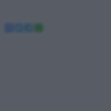
Facebook
Twitter
Telegram
WhatsApp