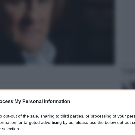
Legg
ocess My Personal Information
to opt-out of the sale, sharing to third parties, or processing of your per
formation for targeted advertising by us, please use the below opt-out s
 selection.