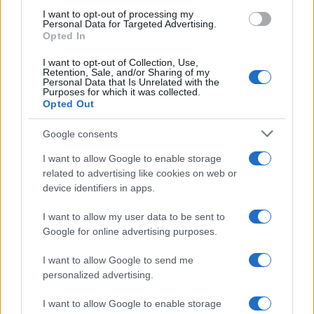
use your data for below specified purposes in below Google
I want to opt-out of processing my
consent section.
Personal Data for Targeted Advertising.
Opted In
I want to opt-out of Collection, Use,
Retention, Sale, and/or Sharing of my
Personal Data that Is Unrelated with the
Purposes for which it was collected.
Opted Out
Syndication
Culture
Google consents
Salute
Globalist
I want to allow Google to enable storage
related to advertising like cookies on web or
Megachip
Globalscience
device identifiers in apps.
GiULia
Globalsport
I want to allow my user data to be sent to
Google for online advertising purposes.
Prima Pagina
I want to allow Google to send me
personalized advertising.
Giornale dello
Chi siamo
I want to allow Google to enable storage