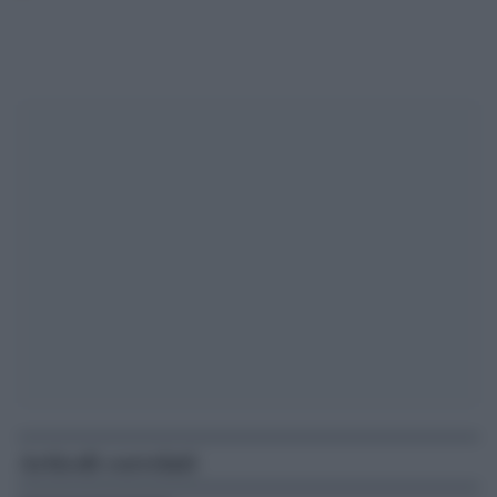
Articoli correlati