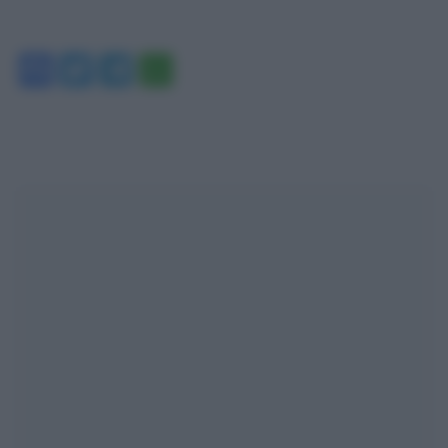
Facebook
Twitter
Telegram
WhatsApp