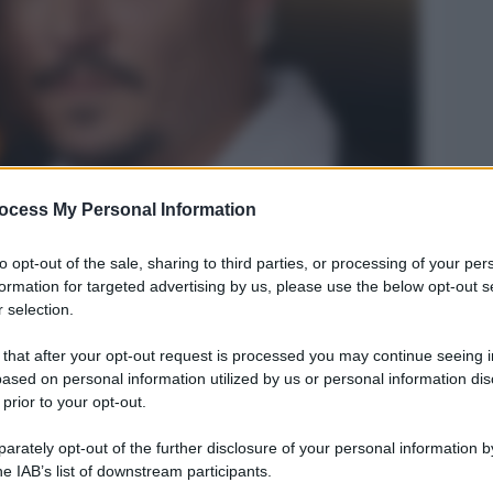
ocess My Personal Information
Legg
to opt-out of the sale, sharing to third parties, or processing of your per
formation for targeted advertising by us, please use the below opt-out s
 selection.
 that after your opt-out request is processed you may continue seeing i
ased on personal information utilized by us or personal information dis
 prior to your opt-out.
rately opt-out of the further disclosure of your personal information by
he IAB’s list of downstream participants.