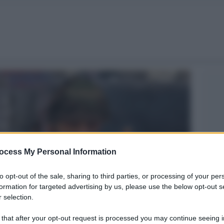
ocess My Personal Information
to opt-out of the sale, sharing to third parties, or processing of your per
formation for targeted advertising by us, please use the below opt-out s
 selection.
 that after your opt-out request is processed you may continue seeing i