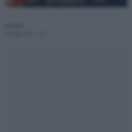
globalist
18 Giugno 2026 - 13.25