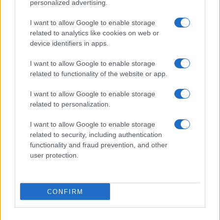
personalized advertising.
Giornale dello
Chi siamo
I want to allow Google to enable storage
Spettacolo
related to analytics like cookies on web or
Contributors
device identifiers in apps.
Wondernet
Facebook
I want to allow Google to enable storage
Giuliana Sgrena
related to functionality of the website or app.
Twitter
I want to allow Google to enable storage
Google News
related to personalization.
Mastodon
I want to allow Google to enable storage
related to security, including authentication
Cookie Policy
functionality and fraud prevention, and other
user protection.
Preferenze Privacy
CONFIRM
©2021 Globalist.it • All right reserved.