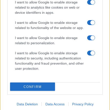
I want to allow Google to enable storage
Spettacolo
related to analytics like cookies on web or
Contributors
device identifiers in apps.
Wondernet
Facebook
I want to allow Google to enable storage
Giuliana Sgrena
related to functionality of the website or app.
Twitter
I want to allow Google to enable storage
Google News
related to personalization.
Mastodon
I want to allow Google to enable storage
related to security, including authentication
Cookie Policy
functionality and fraud prevention, and other
user protection.
Preferenze Privacy
CONFIRM
©2021 Globalist.it • All right reserved.
Data Deletion
Data Access
Privacy Policy
Syndication