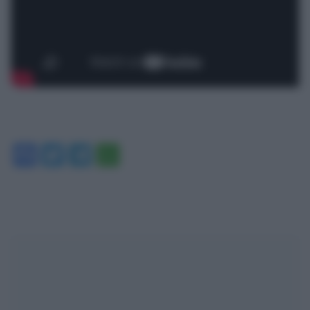
Facebook
Twitter
Telegram
WhatsApp