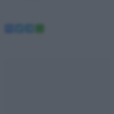
Facebook
Twitter
Telegram
WhatsApp