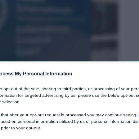
Legg
ocess My Personal Information
to opt-out of the sale, sharing to third parties, or processing of your per
formation for targeted advertising by us, please use the below opt-out s
 selection.
 that after your opt-out request is processed you may continue seeing i
ased on personal information utilized by us or personal information dis
 prior to your opt-out.