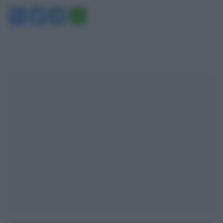
Facebook
Twitter
Telegram
WhatsApp