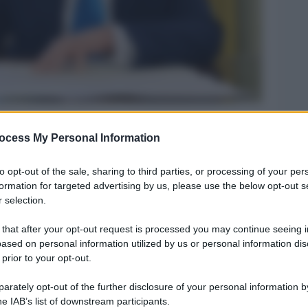
ocess My Personal Information
Legg
to opt-out of the sale, sharing to third parties, or processing of your per
formation for targeted advertising by us, please use the below opt-out s
 selection.
 that after your opt-out request is processed you may continue seeing i
ased on personal information utilized by us or personal information dis
 prior to your opt-out.
rately opt-out of the further disclosure of your personal information by
he IAB’s list of downstream participants.