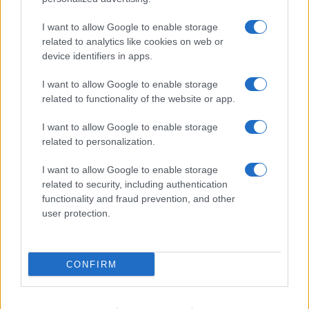
Giornale dello
Chi siamo
I want to allow Google to enable storage
Spettacolo
related to analytics like cookies on web or
Contributors
device identifiers in apps.
Wondernet
Facebook
I want to allow Google to enable storage
Giuliana Sgrena
related to functionality of the website or app.
Twitter
I want to allow Google to enable storage
Google News
related to personalization.
Mastodon
I want to allow Google to enable storage
related to security, including authentication
Cookie Policy
functionality and fraud prevention, and other
user protection.
Preferenze Privacy
CONFIRM
©2021 Globalist.it • All right reserved.