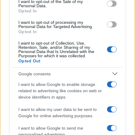
I want to opt-out of the Sale of my
Personal Data.
not limited to your visit or usage behaviour. You may click to
Opted In
grant or deny consent to Google and its third-party tags to
use your data for below specified purposes in below Google
I want to opt-out of processing my
consent section.
Personal Data for Targeted Advertising.
Opted In
I want to opt-out of Collection, Use,
Retention, Sale, and/or Sharing of my
Personal Data that Is Unrelated with the
Purposes for which it was collected.
Opted Out
Syndication
Culture
Google consents
Salute
Globalist
I want to allow Google to enable storage
related to advertising like cookies on web or
Megachip
Globalscience
device identifiers in apps.
GiULia
Globalsport
I want to allow my user data to be sent to
Google for online advertising purposes.
Prima Pagina
I want to allow Google to send me
personalized advertising.