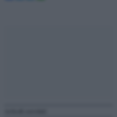
Articoli correlati