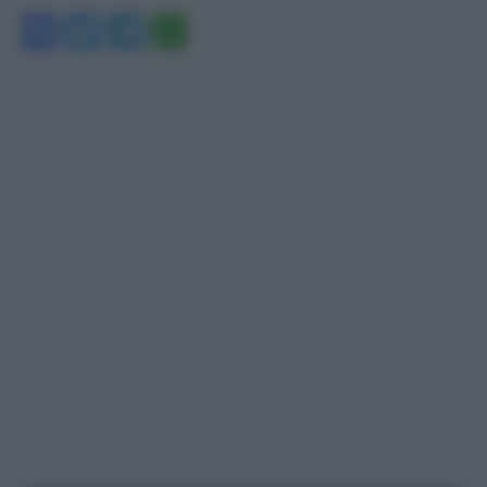
Facebook
Twitter
Telegram
WhatsApp