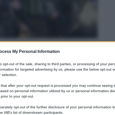
ocess My Personal Information
Legg
to opt-out of the sale, sharing to third parties, or processing of your per
formation for targeted advertising by us, please use the below opt-out s
 selection.
 that after your opt-out request is processed you may continue seeing i
ased on personal information utilized by us or personal information dis
 prior to your opt-out.
rately opt-out of the further disclosure of your personal information by
he IAB’s list of downstream participants.