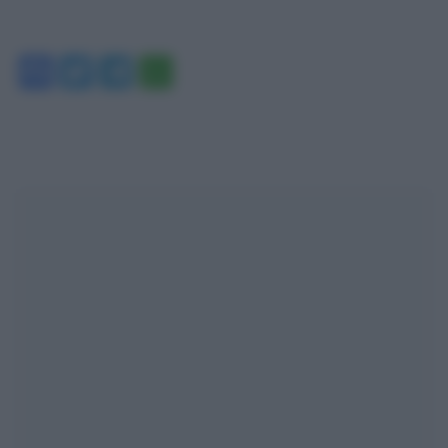
Facebook
Twitter
Telegram
WhatsApp