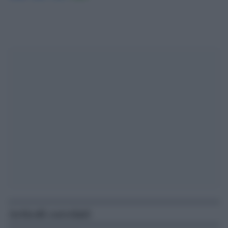
Articoli correlati