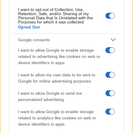
I want to opt-out of Collection, Use,
Retention, Sale, and/or Sharing of my
Personal Data that Is Unrelated with the
Purposes for which it was collected.
Opted Out
Syndication
Culture
Google consents
Salute
Globalist
I want to allow Google to enable storage
related to advertising like cookies on web or
Megachip
Globalscience
device identifiers in apps.
GiULia
Globalsport
I want to allow my user data to be sent to
Google for online advertising purposes.
Prima Pagina
I want to allow Google to send me
personalized advertising.
Giornale dello
Chi siamo
I want to allow Google to enable storage
Spettacolo
related to analytics like cookies on web or
Contributors
device identifiers in apps.
Wondernet