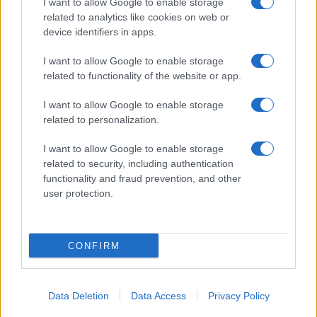
I want to allow Google to enable storage
Spettacolo
related to analytics like cookies on web or
Contributors
device identifiers in apps.
Wondernet
Facebook
I want to allow Google to enable storage
Giuliana Sgrena
related to functionality of the website or app.
Twitter
I want to allow Google to enable storage
Google News
related to personalization.
Mastodon
I want to allow Google to enable storage
related to security, including authentication
Cookie Policy
functionality and fraud prevention, and other
user protection.
Preferenze Privacy
CONFIRM
©2021 Globalist.it • All right reserved.
Data Deletion
Data Access
Privacy Policy
Syndication