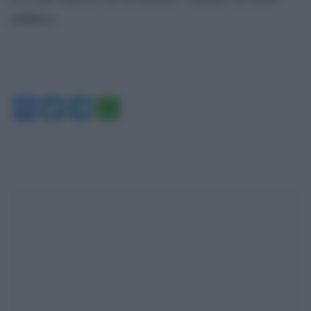
pubblico.
Facebook
Twitter
Telegram
WhatsApp