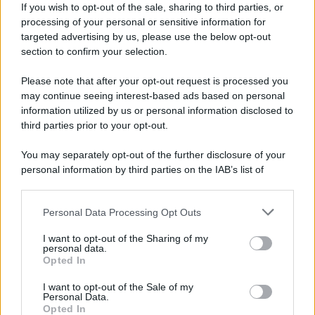
senza fine
If you wish to opt-out of the sale, sharing to third parties, or
processing of your personal or sensitive information for
targeted advertising by us, please use the below opt-out
section to confirm your selection.
Vangelo /
La vita si intreccia con le paure come il giorno
succede alla notte
Please note that after your opt-out request is processed you
may continue seeing interest-based ads based on personal
information utilized by us or personal information disclosed to
third parties prior to your opt-out.
La scoperta /
Oplontis, le vittime dell’eruzione del Vesuvio
You may separately opt-out of the further disclosure of your
furono più numerose del previsto
personal information by third parties on the IAB’s list of
downstream participants.
Personal Data Processing Opt Outs
This information may also be disclosed by us to third parties
Il medagliere /
Europei di nuoto: Pellecani guida una super
on the IAB’s List of Downstream Participants that may further
I want to opt-out of the Sharing of my
Italia
disclose it to other third parties.
personal data.
Opted In
Please note that this website/app uses one or more Google
services and may gather and store information including but
I want to opt-out of the Sale of my
Personal Data.
not limited to your visit or usage behaviour. You may click to
Opted In
grant or deny consent to Google and its third-party tags to