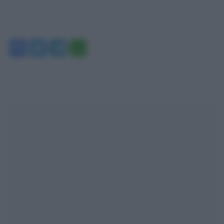
Facebook
Twitter
Telegram
WhatsApp