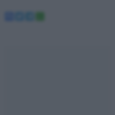
Facebook
Twitter
Telegram
WhatsApp