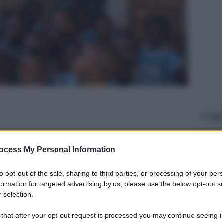
Legg
ocess My Personal Information
to opt-out of the sale, sharing to third parties, or processing of your per
formation for targeted advertising by us, please use the below opt-out s
 selection.
 that after your opt-out request is processed you may continue seeing i