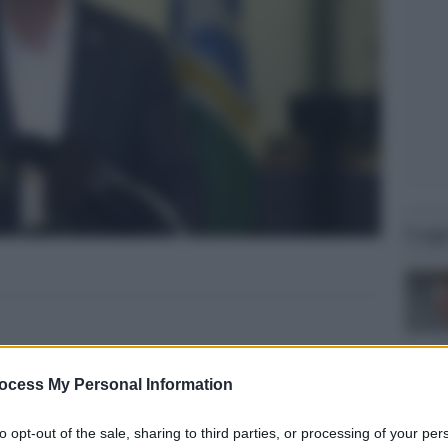
Legg
ocess My Personal Information
to opt-out of the sale, sharing to third parties, or processing of your per