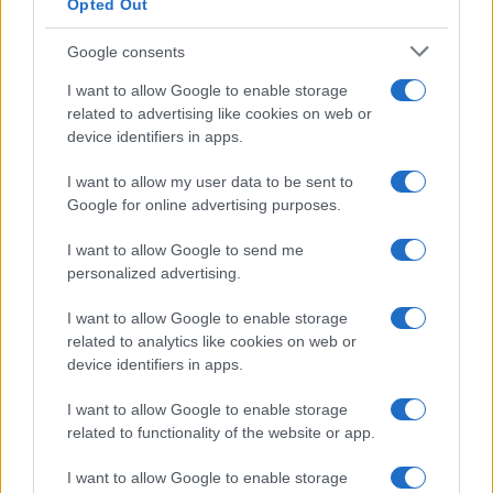
Opted Out
Syndication
Culture
Google consents
Salute
Globalist
I want to allow Google to enable storage
related to advertising like cookies on web or
Megachip
Globalscience
device identifiers in apps.
GiULia
Globalsport
I want to allow my user data to be sent to
Google for online advertising purposes.
Prima Pagina
I want to allow Google to send me
personalized advertising.
Giornale dello
Chi siamo
I want to allow Google to enable storage
Spettacolo
related to analytics like cookies on web or
Contributors
device identifiers in apps.
Wondernet
Facebook
I want to allow Google to enable storage
Giuliana Sgrena
related to functionality of the website or app.
Twitter
I want to allow Google to enable storage
Google News