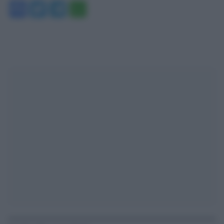
Facebook
Twitter
Telegram
WhatsApp