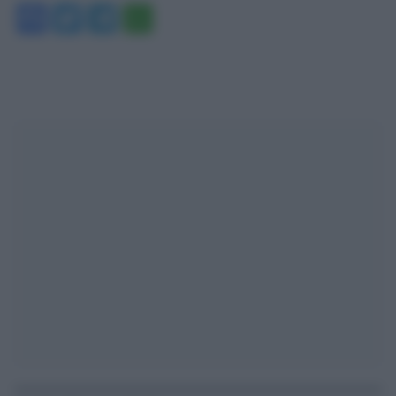
Facebook
Twitter
Telegram
WhatsApp