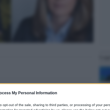
Legg
ocess My Personal Information
to opt-out of the sale, sharing to third parties, or processing of your per