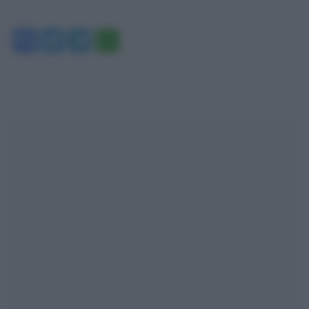
Facebook
Twitter
Telegram
WhatsApp