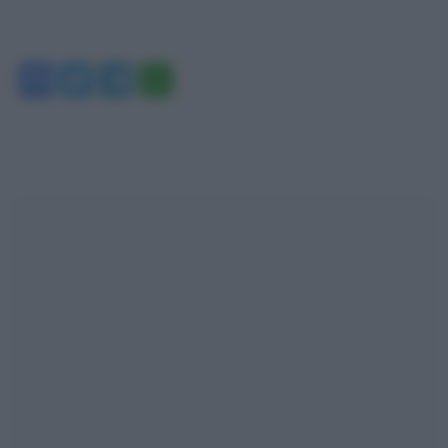
Facebook
Twitter
Telegram
WhatsApp