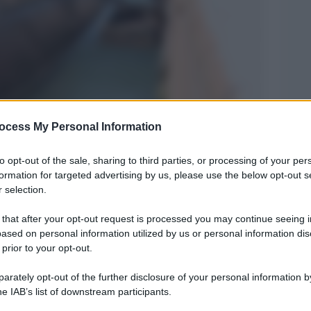
ocess My Personal Information
Legg
to opt-out of the sale, sharing to third parties, or processing of your per
formation for targeted advertising by us, please use the below opt-out s
 selection.
 that after your opt-out request is processed you may continue seeing i
ased on personal information utilized by us or personal information dis
 prior to your opt-out.
rately opt-out of the further disclosure of your personal information by
he IAB’s list of downstream participants.