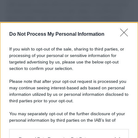
aiuti umanitari assalite dall'esercito israeliano. Una guerra atroce,
il tentativo di disumanizzazione delle vittime, il servilismo del
governo italiano e degli altri europei, il ritorno al colonialismo.
L'importanza dei movimenti.
Do Not Process My Personal Information
Tel Aviv /
La “vittoria totale” di Israele significa una guerra
senza fine
If you wish to opt-out of the sale, sharing to third parties, or
processing of your personal or sensitive information for
targeted advertising by us, please use the below opt-out
section to confirm your selection.
Vangelo /
La vita si intreccia con le paure come il giorno
succede alla notte
Please note that after your opt-out request is processed you
may continue seeing interest-based ads based on personal
information utilized by us or personal information disclosed to
third parties prior to your opt-out.
La scoperta /
Oplontis, le vittime dell’eruzione del Vesuvio
You may separately opt-out of the further disclosure of your
furono più numerose del previsto
personal information by third parties on the IAB’s list of
downstream participants.