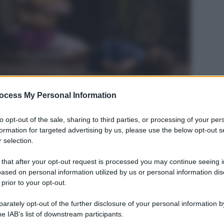
ocess My Personal Information
Legg
to opt-out of the sale, sharing to third parties, or processing of your per
formation for targeted advertising by us, please use the below opt-out s
 selection.
 that after your opt-out request is processed you may continue seeing i
ased on personal information utilized by us or personal information dis
 prior to your opt-out.
rately opt-out of the further disclosure of your personal information by
he IAB’s list of downstream participants.