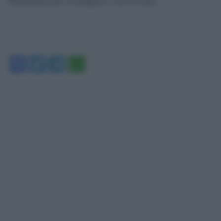
Facebook
Twitter
Telegram
WhatsApp