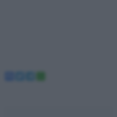
Facebook
Twitter
Telegram
WhatsApp