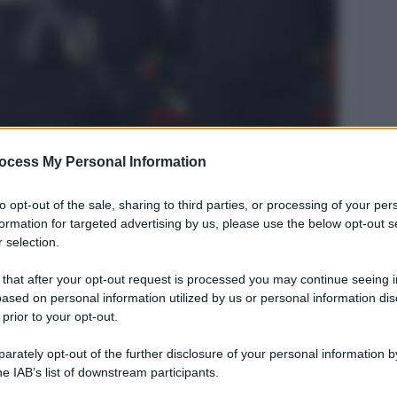
ocess My Personal Information
Legg
to opt-out of the sale, sharing to third parties, or processing of your per
formation for targeted advertising by us, please use the below opt-out s
 selection.
 that after your opt-out request is processed you may continue seeing i
ased on personal information utilized by us or personal information dis
 prior to your opt-out.
rately opt-out of the further disclosure of your personal information by
he IAB’s list of downstream participants.