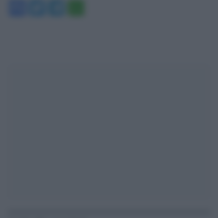
Facebook
Twitter
Telegram
WhatsApp