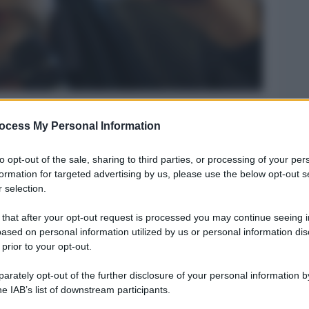
ocess My Personal Information
Legg
to opt-out of the sale, sharing to third parties, or processing of your per
formation for targeted advertising by us, please use the below opt-out s
 selection.
 that after your opt-out request is processed you may continue seeing i
ased on personal information utilized by us or personal information dis
 prior to your opt-out.
rately opt-out of the further disclosure of your personal information by
he IAB’s list of downstream participants.