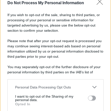
Do Not Process My Personal Information
Tel Aviv /
La “vittoria totale” di Israele significa una guerra
senza fine
If you wish to opt-out of the sale, sharing to third parties, or
processing of your personal or sensitive information for
targeted advertising by us, please use the below opt-out
section to confirm your selection.
Vangelo /
La vita si intreccia con le paure come il giorno
succede alla notte
Please note that after your opt-out request is processed you
may continue seeing interest-based ads based on personal
information utilized by us or personal information disclosed to
third parties prior to your opt-out.
La scoperta /
Oplontis, le vittime dell’eruzione del Vesuvio
You may separately opt-out of the further disclosure of your
furono più numerose del previsto
personal information by third parties on the IAB’s list of
downstream participants.
Personal Data Processing Opt Outs
This information may also be disclosed by us to third parties
Il medagliere /
Europei di nuoto: Pellecani guida una super
on the IAB’s List of Downstream Participants that may further
I want to opt-out of the Sharing of my
Italia
disclose it to other third parties.
personal data.
Opted In
Please note that this website/app uses one or more Google