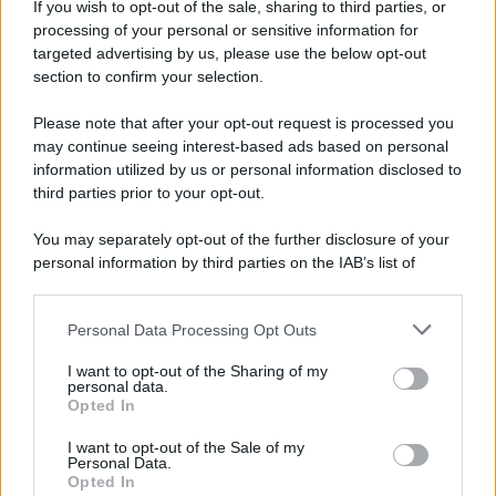
If you wish to opt-out of the sale, sharing to third parties, or
processing of your personal or sensitive information for
targeted advertising by us, please use the below opt-out
section to confirm your selection.
Vangelo /
La vita si intreccia con le paure come il giorno
succede alla notte
Please note that after your opt-out request is processed you
may continue seeing interest-based ads based on personal
information utilized by us or personal information disclosed to
third parties prior to your opt-out.
La scoperta /
Oplontis, le vittime dell’eruzione del Vesuvio
You may separately opt-out of the further disclosure of your
furono più numerose del previsto
personal information by third parties on the IAB’s list of
downstream participants.
Personal Data Processing Opt Outs
This information may also be disclosed by us to third parties
Il medagliere /
Europei di nuoto: Pellecani guida una super
on the IAB’s List of Downstream Participants that may further
I want to opt-out of the Sharing of my
Italia
disclose it to other third parties.
personal data.
Opted In
Please note that this website/app uses one or more Google
services and may gather and store information including but
I want to opt-out of the Sale of my
Personal Data.
not limited to your visit or usage behaviour. You may click to
Opted In
grant or deny consent to Google and its third-party tags to