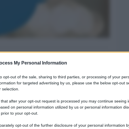
ocess My Personal Information
Legg
to opt-out of the sale, sharing to third parties, or processing of your per
formation for targeted advertising by us, please use the below opt-out s
 selection.
 that after your opt-out request is processed you may continue seeing i
ased on personal information utilized by us or personal information dis
 prior to your opt-out.
rately opt-out of the further disclosure of your personal information by