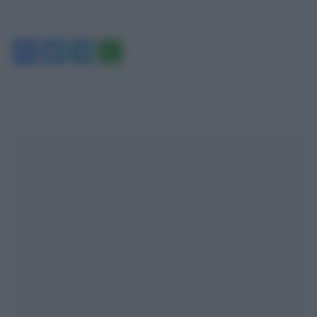
Facebook
Twitter
Telegram
WhatsApp