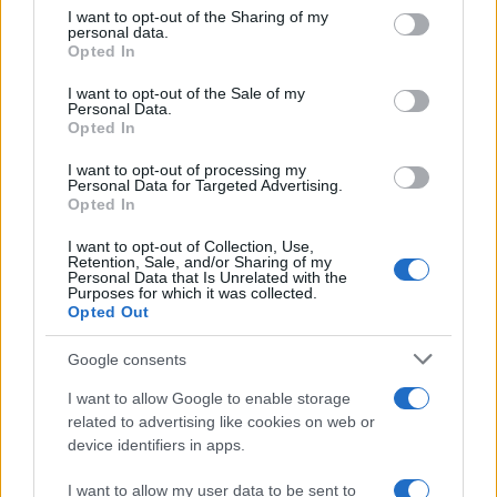
on the IAB’s List of Downstream Participants that may further
I want to opt-out of the Sharing of my
epafaniche": l'intervista all'artista che si definiva un
disclose it to other third parties.
personal data.
'narratore'
Opted In
Please note that this website/app uses one or more Google
services and may gather and store information including but
I want to opt-out of the Sale of my
Personal Data.
not limited to your visit or usage behaviour. You may click to
Opted In
grant or deny consent to Google and its third-party tags to
use your data for below specified purposes in below Google
I want to opt-out of processing my
consent section.
Personal Data for Targeted Advertising.
Opted In
I want to opt-out of Collection, Use,
Retention, Sale, and/or Sharing of my
Personal Data that Is Unrelated with the
Purposes for which it was collected.
Opted Out
Syndication
Culture
Google consents
Salute
Globalist
I want to allow Google to enable storage
related to advertising like cookies on web or
Megachip
Globalscience
device identifiers in apps.
GiULia
Globalsport
I want to allow my user data to be sent to