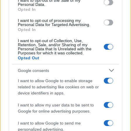
I want to opt-out of the Sale of my
Personal Data.
not limited to your visit or usage behaviour. You may click to
Opted In
grant or deny consent to Google and its third-party tags to
use your data for below specified purposes in below Google
I want to opt-out of processing my
consent section.
Personal Data for Targeted Advertising.
Opted In
I want to opt-out of Collection, Use,
Retention, Sale, and/or Sharing of my
Personal Data that Is Unrelated with the
Purposes for which it was collected.
Opted Out
Syndication
Culture
Google consents
Salute
Globalist
I want to allow Google to enable storage
related to advertising like cookies on web or
Megachip
Globalscience
device identifiers in apps.
GiULia
Globalsport
I want to allow my user data to be sent to
Google for online advertising purposes.
Prima Pagina
I want to allow Google to send me
personalized advertising.