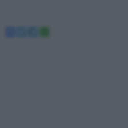
Facebook
Twitter
Telegram
WhatsApp